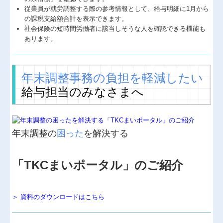
従業員が就労調整する際の参考情報として、給与明細に1月から
の課税支給額合計を表示できます。
社会保険の短時間労働者に該当しそうな人を確認できる機能も
あります。
年末調整事務の負担を軽減したい
給与担当のみなさまへ
年末調整の
困った
を解決する
「TKCまいポータル」のご紹介
＞ 資料のダウンロードはこちら