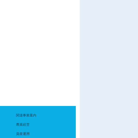
関連事業案内
農業経営
資産運用