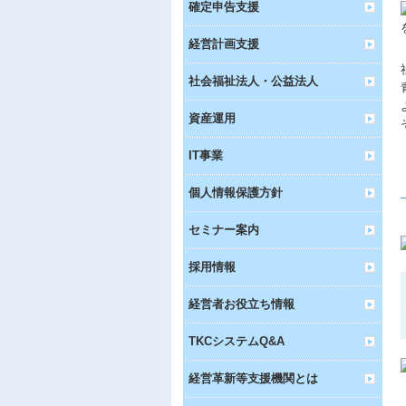
確定申告支援
経営計画支援
社会福祉法人・公益法人
資産運用
IT事業
個人情報保護方針
セミナー案内
採用情報
経営者お役立ち情報
TKCシステムQ&A
経営革新等支援機関とは