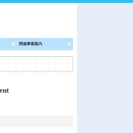
関連事業案内
ent