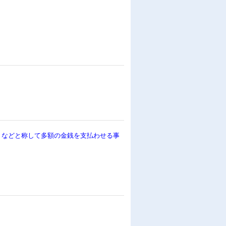
行うなどと称して多額の金銭を支払わせる事