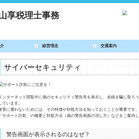
介
経営理念
交通案内
サイバーセキュリティ
インターネット閲覧中に偽のセキュリティ警告等を表示し、金銭を騙し取ろ
しています。
被害に遭わないためには、その特徴や対処方法を知っておくことが重要です
「サポート詐欺」の概要と対処方法（偽の警告画面の消し方）などをご案内
警告画面が表示されるのはなぜ？