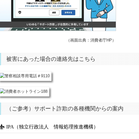
（画面出典：消費者庁HP）
被害にあった場合の連絡先はこちら
（ご参考）サポート詐欺の各種機関からの案内
IPA（独立行政法人 情報処理推進機構）