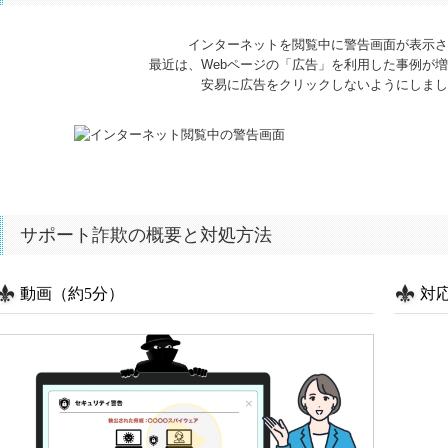
インターネットを閲覧中に警告画面が表示さ
最近は、Webページの「広告」を利用した事例が
安易に広告をクリックしないようにしまし
サポート詐欺の概要と対処方法
動画（約5分）
対