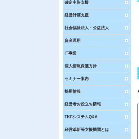
確定申告支援
経営計画支援
社会福祉法人・公益法人
資産運用
IT事業
個人情報保護方針
セミナー案内
採用情報
経営者お役立ち情報
TKCシステムQ&A
経営革新等支援機関とは